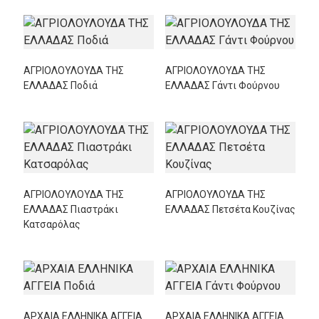
ΑΓΡΙΟΛΟΥΛΟΥΔΑ ΤΗΣ
ΑΓΡΙΟΛΟΥΛΟΥΔΑ ΤΗΣ
ΕΛΛΑΔΑΣ Ποδιά
ΕΛΛΑΔΑΣ Γάντι Φούρνου
ΑΓΡΙΟΛΟΥΛΟΥΔΑ ΤΗΣ
ΑΓΡΙΟΛΟΥΛΟΥΔΑ ΤΗΣ
ΕΛΛΑΔΑΣ Πιαστράκι
ΕΛΛΑΔΑΣ Πετσέτα Κουζίνας
Κατσαρόλας
ΑΡΧΑΙΑ ΕΛΛΗΝΙΚΑ ΑΓΓΕΙΑ
ΑΡΧΑΙΑ ΕΛΛΗΝΙΚΑ ΑΓΓΕΙΑ