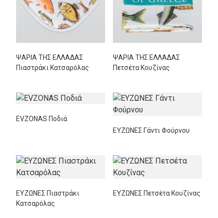
ΨΑΡΙΑ ΤΗΣ ΕΛΛΑΔΑΣ
ΨΑΡΙΑ ΤΗΣ ΕΛΛΑΔΑΣ
Πιαστράκι Κατσαρόλας
Πετσέτα Κουζίνας
EVZONAS Ποδιά
ΕΥΖΩΝΕΣ Γάντι Φούρνου
ΕΥΖΩΝΕΣ Πιαστράκι
ΕΥΖΩΝΕΣ Πετσέτα Κουζίνας
Κατσαρόλας