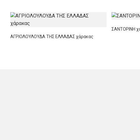
ΣΑΝΤΟΡΙΝΗ χ
ΑΓΡΙΟΛΟΥΛΟΥΔΑ ΤΗΣ ΕΛΛΑΔΑΣ χάρακας