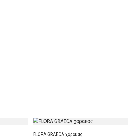
FLORA GRAECA χάρακας