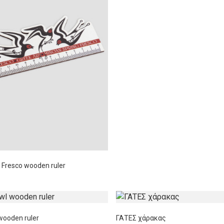
 Fresco wooden ruler
wooden ruler
ΓΑΤΕΣ χάρακας