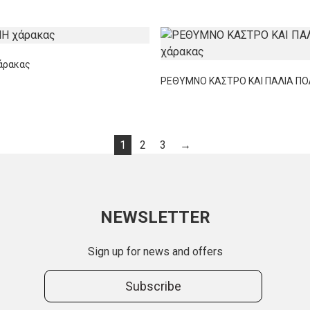
άρακας
ΡΕΘΥΜΝΟ ΚΑΣΤΡΟ ΚΑΙ ΠΑΛΙΑ ΠΟ
1
2
3
→
NEWSLETTER
Sign up for news and offers
Subscribe