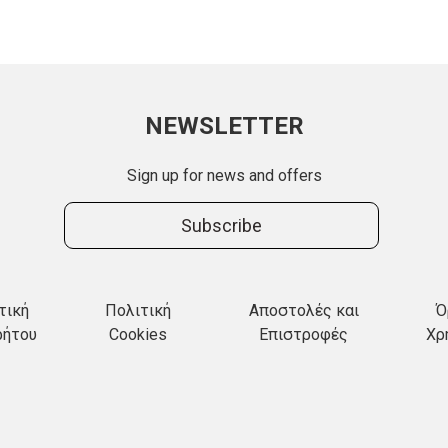
NEWSLETTER
Sign up for news and offers
Subscribe
τική
Πολιτική
Αποστολές και
Ό
ρήτου
Cookies
Επιστροφές
Χρ