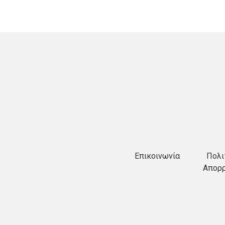
Επικοινωνία
Πολι
Απορ