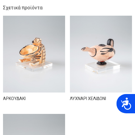
Σχετικά προϊόντα
ΑΡΚΟΥΔΑΚΙ
ΛΥΧΝΑΡΙ ΧΕΛΙΔΟΝΙ
A