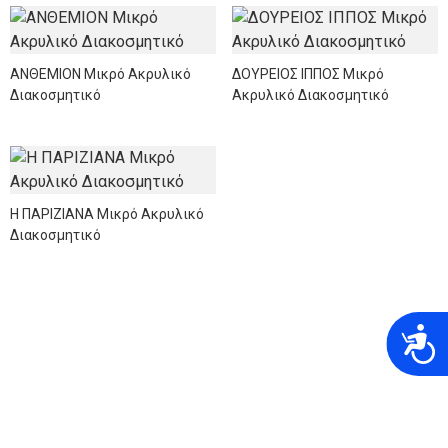
ΑΝΘΕΜΙΟΝ Μικρό Ακρυλικό
ΔΟΥΡΕΙΟΣ ΙΠΠΟΣ Μικρό
Διακοσμητικό
Ακρυλικό Διακοσμητικό
Η ΠΑΡΙΖΙΑΝΑ Μικρό Ακρυλικό
Διακοσμητικό
A