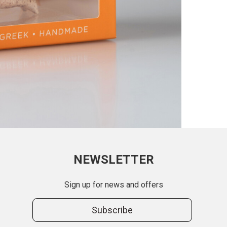
NEWSLETTER
Sign up for news and offers
Subscribe