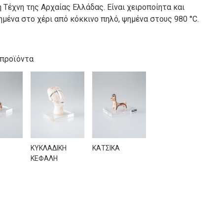
 Τέχνη της Αρχαίας Ελλάδας. Είναι χειροποίητα και
μένα στο χέρι από κόκκινο πηλό, ψημένα στους 980 °C.
 προϊόντα
ΚΥΚΛΑΔΙΚΗ
ΚΑΤΣΙΚΑ
ΚΕΦΑΛΗ