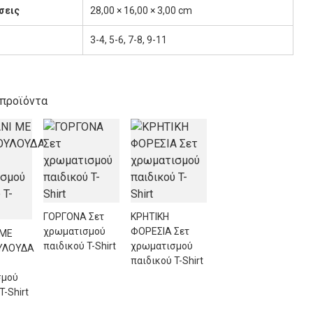
σεις
28,00 × 16,00 × 3,00 cm
3-4, 5-6, 7-8, 9-11
 προϊόντα
ΓΟΡΓΟΝΑ Σετ
ΚΡΗΤΙΚΗ
χρωματισμού
ΦΟΡΕΣΙΑ Σετ
 ΜΕ
παιδικού T-Shirt
χρωματισμού
ΥΛΟΥΔΑ
παιδικού T-Shirt
σμού
T-Shirt