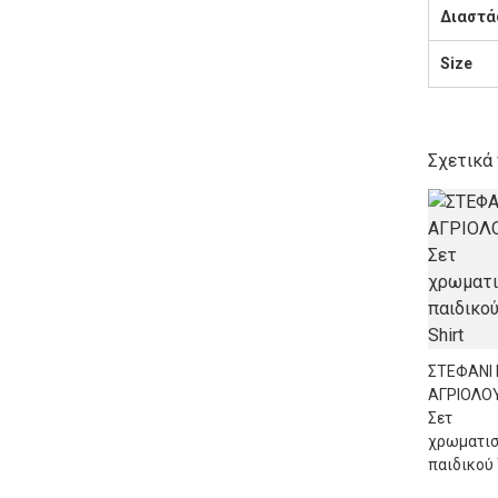
Διαστά
Size
Σχετικά
ΣΤΕΦΑΝΙ
ΑΓΡΙΟΛΟ
Σετ
χρωματι
παιδικού 