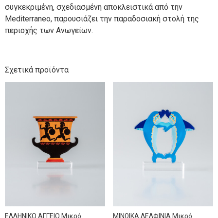
συγκεκριμένη, σχεδιασμένη αποκλειστικά από την
Mediterraneo, παρουσιάζει την παραδοσιακή στολή της
περιοχής των Ανωγείων.
Σχετικά προϊόντα
ΕΛΛΗΝΙΚΟ ΑΓΓΕΙΟ Μικρό
ΜΙΝΩΙΚΑ ΔΕΛΦΙΝΙΑ Μικρό