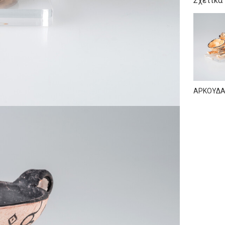
Σχετικά
ΑΡΚΟΥΔΑ