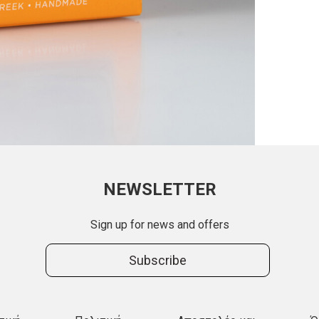
NEWSLETTER
Sign up for news and offers
Subscribe