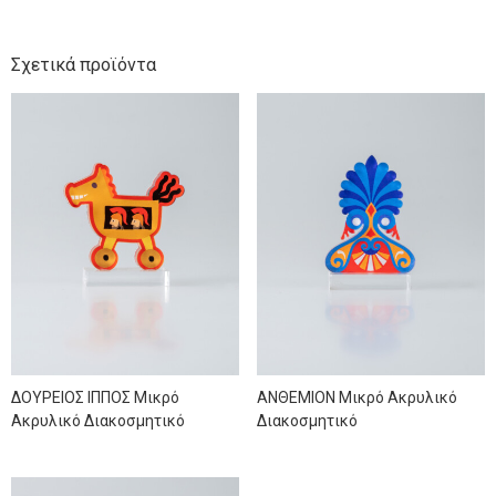
Σχετικά προϊόντα
ΔΟΥΡΕΙΟΣ ΙΠΠΟΣ Μικρό
ΑΝΘΕΜΙΟΝ Μικρό Ακρυλικό
Ακρυλικό Διακοσμητικό
Διακοσμητικό