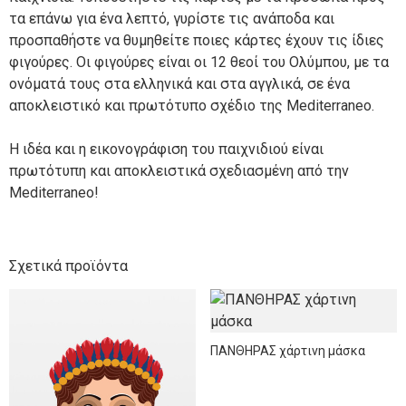
τα επάνω για ένα λεπτό, γυρίστε τις ανάποδα και
προσπαθήστε να θυμηθείτε ποιες κάρτες έχουν τις ίδιες
φιγούρες. Οι φιγούρες είναι οι 12 θεοί του Ολύμπου, με τα
ονόματά τους στα ελληνικά και στα αγγλικά, σε ένα
αποκλειστικό και πρωτότυπο σχέδιο της Mediterraneo.
Η ιδέα και η εικονογράφιση του παιχνιδιού είναι
πρωτότυπη και αποκλειστικά σχεδιασμένη από την
Mediterraneo!
Σχετικά προϊόντα
ΠΑΝΘΗΡΑΣ χάρτινη μάσκα