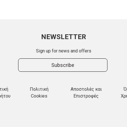
NEWSLETTER
Sign up for news and offers
Subscribe
τική
Πολιτική
Αποστολές και
Ό
ρήτου
Cookies
Επιστροφές
Χρ