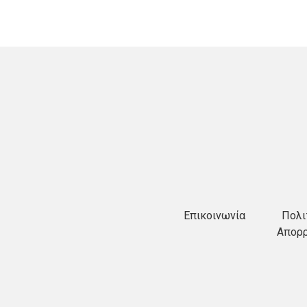
Επικοινωνία
Πολι
Απορ