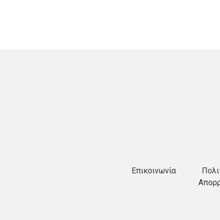
Επικοινωνία
Πολι
Απορ