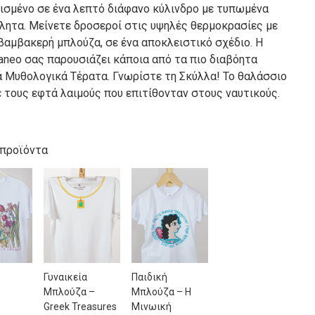
ισμένο σε ένα λεπτό διάφανο κύλινδρο με τυπωμένα
λητα. Μείνετε δροσεροί στις υψηλές θερμοκρασίες με
βαμβακερή μπλούζα, σε ένα αποκλειστικό σχέδιο. Η
aneo σας παρουσιάζει κάποια από τα πιο διαβόητα
ά Μυθολογικά Τέρατα. Γνωρίστε τη Σκύλλα! Το θαλάσσιο
 τους εφτά λαιμούς που επιτίθονταν στους ναυτικούς.
 προϊόντα
Γυναικεία
Παιδική
Μπλούζα –
Μπλούζα – Η
–
Greek Treasures
Μινωική