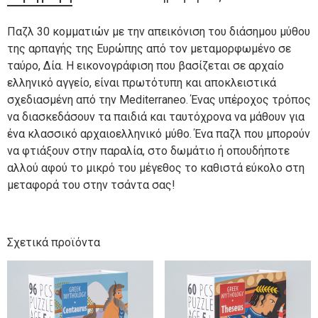
Παζλ 30 κομματιών με την απεικόνιση του διάσημου μύθου
της αρπαγής της Ευρώπης από τον μεταμορφωμένο σε
ταύρο, Δία. Η εικονογράφιση που βασίζεται σε αρχαίο
ελληνικό αγγείο, είναι πρωτότυπη και αποκλειστικά
σχεδιασμένη από την Mediterraneo. Ένας υπέροχος τρόπος
να διασκεδάσουν τα παιδιά και ταυτόχρονα να μάθουν για
ένα κλασσικό αρχαιοελληνικό μύθο. Ένα παζλ που μπορούν
να φτιάξουν στην παραλία, στο δωμάτιο ή οπουδήποτε
αλλού αφού το μικρό του μέγεθος το καθιστά εύκολο στη
μεταφορά του στην τσάντα σας!
Σχετικά προϊόντα