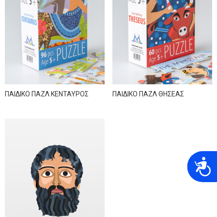
ΠΑΙΔΙΚΟ ΠΑΖΛ ΚΕΝΤΑΥΡΟΣ
ΠΑΙΔΙΚΟ ΠΑΖΛ ΘΗΣΕΑΣ
A