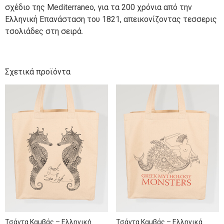
σχέδιο της Mediterraneo, για τα 200 χρόνια από την
Ελληνική Επανάσταση του 1821, απεικονίζοντας τεσσερις
τσολιάδες στη σειρά.
Σχετικά προϊόντα
Τσάντα Καμβάς – Ελληνική
Τσάντα Καμβάς – Ελληνικά