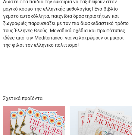
Δώστε στα παιδιά την ευκαιρία να ταξιδέψουν στον
μαγικό κόσμο της ελληνικής μυθολογίας! Ένα βιβλίο
γεμάτο αυτοκόλλητα, παιχνίδια δραστηριοτήτων και
ζωγραφιές παρουσιάζει με τον πιο διασκεδαστικό τρόπο
τους Έλληνες Θεούς. Μοναδικά σχέδια και πρωτότυπες
ιδέες από την Mediterraneo, για να λατρέψουν οι μικροί
της φίλοι τον ελληνικο πολιτισμό!
Σχετικά προϊόντα